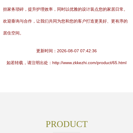
担家务琐碎，提升护理效率，同时以优雅的设计装点您的家居日常。
欢迎垂询与合作，让我们共同为您和您的客户打造更美好、更有序的
居住空间。
更新时间：2026-08-07 07:42:36
如若转载，请注明出处：http://www.zkkezhi.com/product/65.html
PRODUCT