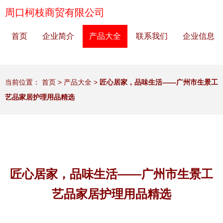
周口柯枝商贸有限公司
首页
企业简介
产品大全
联系我们
企业信息
当前位置：
首页
>
产品大全
>
匠心居家，品味生活——广州市生景工
艺品家居护理用品精选
匠心居家，品味生活——广州市生景工
艺品家居护理用品精选