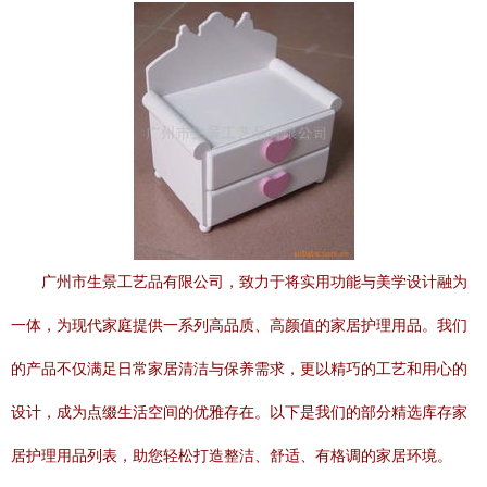
广州市生景工艺品有限公司，致力于将实用功能与美学设计融为
一体，为现代家庭提供一系列高品质、高颜值的家居护理用品。我们
的产品不仅满足日常家居清洁与保养需求，更以精巧的工艺和用心的
设计，成为点缀生活空间的优雅存在。以下是我们的部分精选库存家
居护理用品列表，助您轻松打造整洁、舒适、有格调的家居环境。