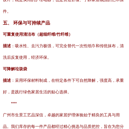
件。
五、 环保与可持续产品
可重复使用清洁布（超细纤维/竹纤维）
描述
：吸水性、去污力极强，可完全替代一次性纸巾和传统抹布，清
洗后反复使用，经济环保。
可降解垃圾袋
描述
：采用环保材料制成，在特定条件下可自然降解，强度高，承重
好，是践行绿色家居生活的贴心选择。
****
广州市生景工艺品深信，卓越的家居护理体验始于精良的工具与用
品。我们库存的每一件产品都经过精心挑选与品质把控，旨在为您分