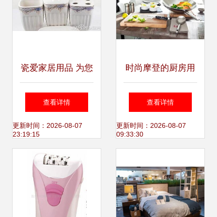
瓷爱家居用品 为您
时尚摩登的厨房用
的家，带去一份深
具，就在佛罗伦萨
查看详情
查看详情
情关爱
小镇 点亮家居护理
更新时间：2026-08-07
更新时间：2026-08-07
23:19:15
09:33:30
的新灵感