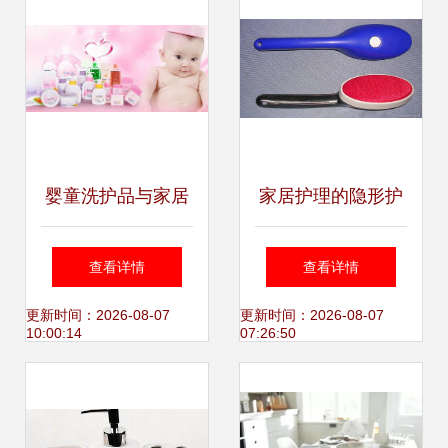
婴童洗护品与家居
家居护理的隐形护
护理用品OEM代工
盾 面料衣刷与静电
查看详情
查看详情
厂全攻略 选择、合
刷的日常奇用
更新时间：2026-08-07
更新时间：2026-08-07
10:00:14
07:26:50
作与市场趋势