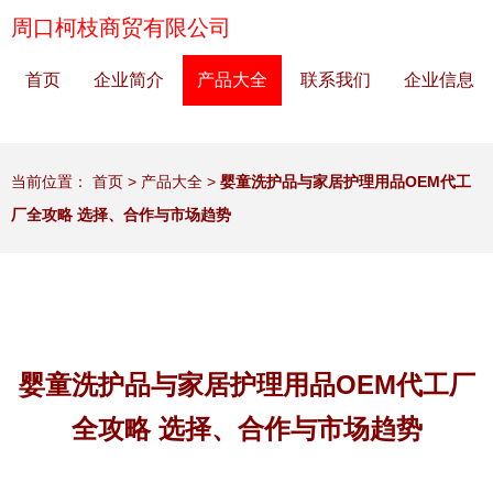
周口柯枝商贸有限公司
首页
企业简介
产品大全
联系我们
企业信息
当前位置：
首页
>
产品大全
>
婴童洗护品与家居护理用品OEM代工
厂全攻略 选择、合作与市场趋势
婴童洗护品与家居护理用品OEM代工厂
全攻略 选择、合作与市场趋势