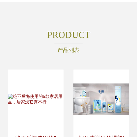
PRODUCT
产品列表