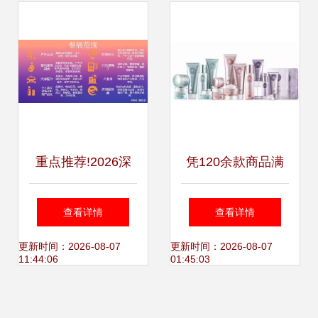
重点推荐!2026深
凭120余款商品满
圳国际跨境电商交
498元即赠会员
查看详情
查看详情
易会 | 直通海外市
卡，李老板开启惠
更新时间：2026-08-07
更新时间：2026-08-07
11:44:06
01:45:03
场
民领航时代