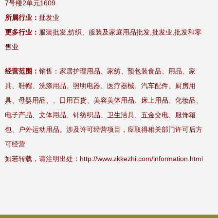
7号楼2单元1609
所属行业：
批发业
更多行业：
服装批发,纺织、服装及家庭用品批发,批发业,批发和零
售业
经营范围：
销售：家居护理用品、家纺、预包装食品、用品、家
具、鞋帽、洗涤用品、照明电器、医疗器械、汽车配件、厨房用
具、母婴用品、、日用百货、美容美体用品、床上用品、化妆品、
电子产品、文体用品、针纺织品、卫生洁具、五金交电、服饰箱
包、户外运动用品。涉及许可经营项目，应取得相关部门许可后方
可经营
如若转载，请注明出处：http://www.zkkezhi.com/information.html