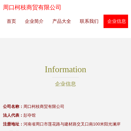
周口柯枝商贸有限公司
首页
企业简介
产品大全
联系我们
企业信息
Information
企业信息
公司名称：
周口柯枝商贸有限公司
法人代表：
彭夺馆
注册地址：
河南省周口市莲花路与建材路交叉口南100米阳光澜岸