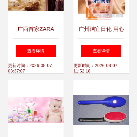
广西首家ZARA
广州洁宜日化 用心
HOME家居护理用
呵护每一个家，全
查看详情
查看详情
品店盛大开业，引
球家居健康护理的
更新时间：2026-08-07
更新时间：2026-08-07
03:37:07
11:52:18
领精致生活新风尚
践行者