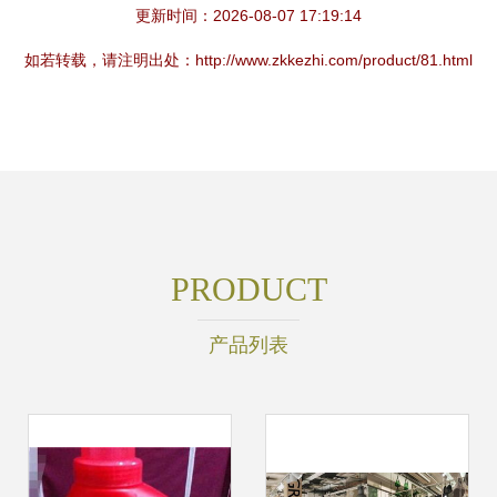
更新时间：2026-08-07 17:19:14
如若转载，请注明出处：http://www.zkkezhi.com/product/81.html
PRODUCT
产品列表