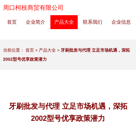
周口柯枝商贸有限公司
首页
企业简介
产品大全
联系我们
企业信息
当前位置：
首页
>
产品大全
>
牙刷批发与代理 立足市场机遇，深拓
2002型号优享政策潜力
牙刷批发与代理 立足市场机遇，深拓
2002型号优享政策潜力