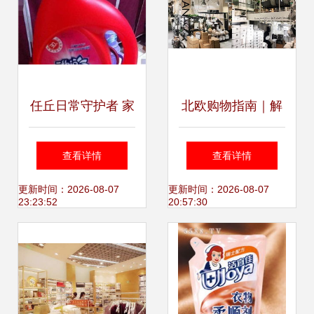
任丘日常守护者 家
北欧购物指南｜解
居护理用品的细致
锁护肤品、服装、
查看详情
查看详情
关怀
家居与护理用品的
更新时间：2026-08-07
更新时间：2026-08-07
23:23:52
20:57:30
宝藏好物