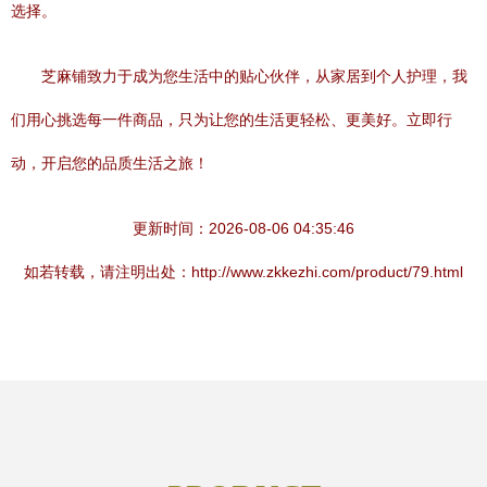
选择。
芝麻铺致力于成为您生活中的贴心伙伴，从家居到个人护理，我
们用心挑选每一件商品，只为让您的生活更轻松、更美好。立即行
动，开启您的品质生活之旅！
更新时间：2026-08-06 04:35:46
如若转载，请注明出处：http://www.zkkezhi.com/product/79.html