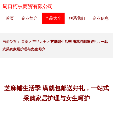
周口柯枝商贸有限公司
首页
企业简介
产品大全
联系我们
企业信息
当前位置：
首页
>
产品大全
>
芝麻铺生活季 满就包邮送好礼，一站
式采购家居护理与女生呵护
芝麻铺生活季 满就包邮送好礼，一站式
采购家居护理与女生呵护