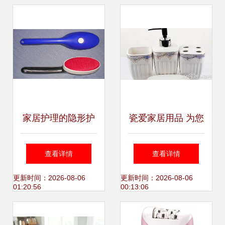
践行者
作与市场趋势
家居护理的隐形护
瓷爱家居用品 为您
盾 面料衣刷与静电
的家，带去一份深
查看详情
查看详情
刷的日常奇用
情关爱
更新时间：2026-08-06
更新时间：2026-08-06
01:20:56
00:13:06