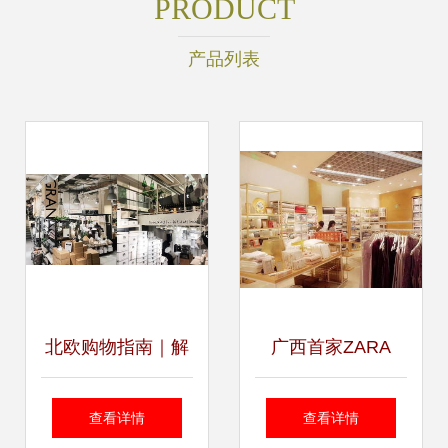
PRODUCT
产品列表
北欧购物指南｜解
广西首家ZARA
锁护肤品、服装、
HOME家居护理用
查看详情
查看详情