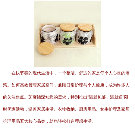
在快节奏的现代生活中，一个整洁、舒适的家是每个人心灵的港
湾。如何高效管理家居空间，兼顾日常护理与个人健康，成为许多人
的关注焦点。芝麻铺深知您的需求，特别推出“满就包邮，满就送”限
时优惠活动，涵盖家居生活、衣物收纳、厨房用品、女生护理及家居
护理用品五大核心品类，助您轻松打造理想生活。