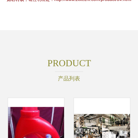
PRODUCT
产品列表