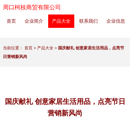
周口柯枝商贸有限公司
首页
企业简介
产品大全
联系我们
企业信息
当前位置：
首页
>
产品大全
>
国庆献礼 创意家居生活用品，点亮节
日营销新风尚
国庆献礼 创意家居生活用品，点亮节日
营销新风尚