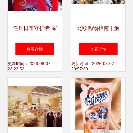
任丘日常守护者 家
北欧购物指南｜解
居护理用品的细致
锁护肤品、服装、
查看详情
查看详情
关怀
家居与护理用品的
更新时间：2026-08-07
更新时间：2026-08-07
23:23:52
20:57:30
宝藏好物