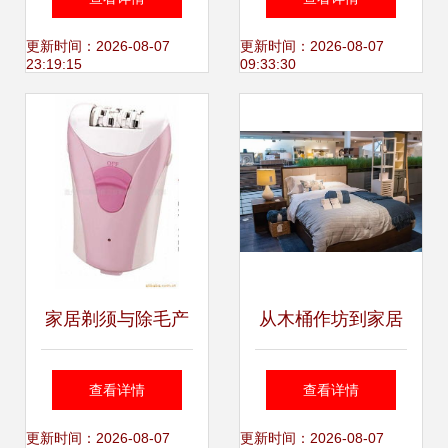
情关爱
小镇 点亮家居护理
更新时间：2026-08-07
更新时间：2026-08-07
23:19:15
09:33:30
的新灵感
家居剃须与除毛产
从木桶作坊到家居
品指南 高效护理必
帝国 Crate &
查看详情
查看详情
备列表
Barrel为何能俘获
更新时间：2026-08-07
更新时间：2026-08-07