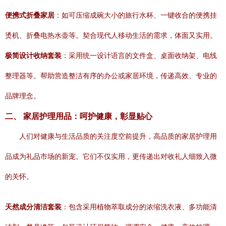
便携式折叠家居
：如可压缩成碗大小的旅行水杯、一键收合的便携挂
烫机、折叠电热水壶等。契合现代人移动生活的需求，体面又实用。
极简设计收纳套装
：采用统一设计语言的文件盒、桌面收纳架、电线
整理器等。帮助营造整洁有序的办公或家居环境，传递高效、专业的
品牌理念。
二、 家居护理用品：呵护健康，彰显贴心
人们对健康与生活品质的关注度空前提升，高品质的家居护理用
品成为礼品市场的新宠。它们不仅实用，更传递出对收礼人细致入微
的关怀。
天然成分清洁套装
：包含采用植物萃取成分的浓缩洗衣液、多功能清