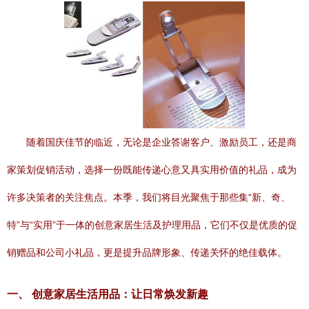
随着国庆佳节的临近，无论是企业答谢客户、激励员工，还是商
家策划促销活动，选择一份既能传递心意又具实用价值的礼品，成为
许多决策者的关注焦点。本季，我们将目光聚焦于那些集“新、奇、
特”与“实用”于一体的创意家居生活及护理用品，它们不仅是优质的促
销赠品和公司小礼品，更是提升品牌形象、传递关怀的绝佳载体。
一、 创意家居生活用品：让日常焕发新趣