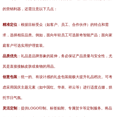
的营销利器，还需注意以下几点：
精准定位
：根据目标受众（如客户、员工、合作伙伴）的特点和需
求，选择相应品类。例如，面向年轻员工可选新奇智能产品；面向家
庭客户可选实用护理套装。
品质优先
：礼品是品牌形象的延伸，务必保证产品质量与安全性，尤
其是直接接触皮肤或食物的用品。
创意包装
：统一的、有设计感的礼盒包装能极大提升礼品档次。可考
虑采用国庆主题元素（如中国红、华表、祥云等）进行适度点缀，烘
托节日气氛。
灵活定制
：提供LOGO印制、标签贴附、专属贺卡等定制服务。将品