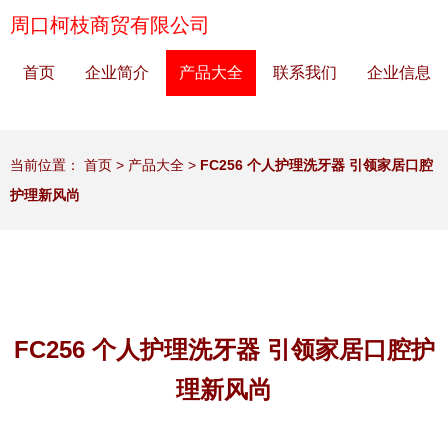
周口柯枝商贸有限公司
首页
企业简介
产品大全
联系我们
企业信息
当前位置：
首页
>
产品大全
>
FC256 个人护理洗牙器 引领家居口腔
护理新风尚
FC256 个人护理洗牙器 引领家居口腔护
理新风尚