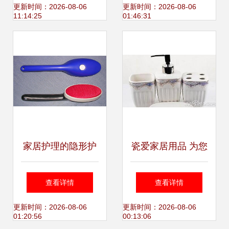
球家居健康护理的
厂全攻略 选择、合
更新时间：2026-08-06
更新时间：2026-08-06
11:14:25
01:46:31
践行者
作与市场趋势
家居护理的隐形护
瓷爱家居用品 为您
盾 面料衣刷与静电
的家，带去一份深
查看详情
查看详情
刷的日常奇用
情关爱
更新时间：2026-08-06
更新时间：2026-08-06
01:20:56
00:13:06