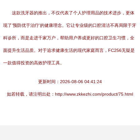
这款洗牙器的推出，不仅代表了个人护理用品的技术进步，更体
现了‘预防优于治疗’的健康理念。它让专业级的口腔清洁不再局限于牙
科诊所，而是走进千家万户，帮助用户养成更好的口腔卫生习惯，全
面提升生活品质。对于追求健康生活的现代家庭而言，FC256无疑是
一款值得投资的高效护理工具。
更新时间：2026-08-06 04:41:24
如若转载，请注明出处：http://www.zkkezhi.com/product/75.html