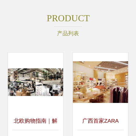
PRODUCT
产品列表
北欧购物指南｜解
广西首家ZARA