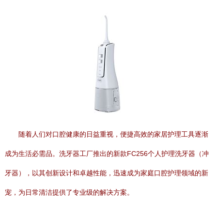
随着人们对口腔健康的日益重视，便捷高效的家居护理工具逐渐
成为生活必需品。洗牙器工厂推出的新款FC256个人护理洗牙器（冲
牙器），以其创新设计和卓越性能，迅速成为家庭口腔护理领域的新
宠，为日常清洁提供了专业级的解决方案。